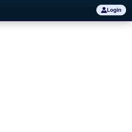
Login