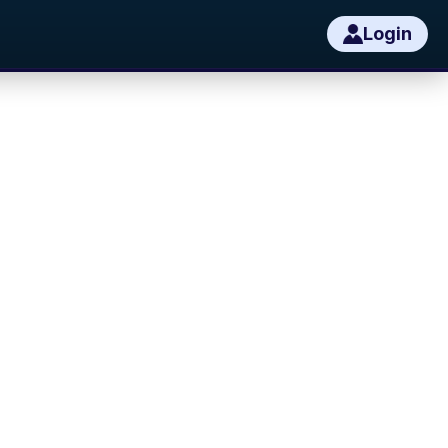
Login