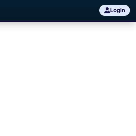
Login