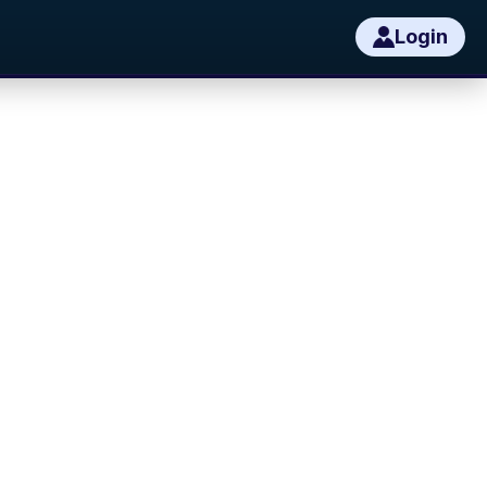
Login